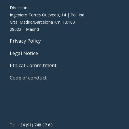
Dirección:
Ingeniero Torres Quevedo, 14 | Pol. Ind.
Crta. Madrid/Barcelona Km. 13.100
28022 – Madrid
Privacy Policy
Legal Notice
Ethical Commitment
Code of conduct
Tel. +34 (91) 748 07 60