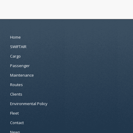
Home
SWIFTAIR
Cargo
Passenger
Maintenance
Routes
Clients
Environmental Policy
Fleet
Contact
News