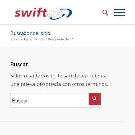
Buscador del sitio
You are here
Home
/
Búsqueda de ""
Buscar
Si los resultados no te satisfacen, intenta
una nueva búsqueda con otros términos.