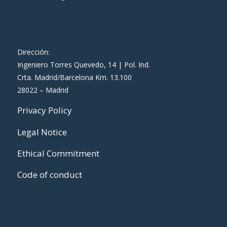
Dirección:
Ingeniero Torres Quevedo, 14 | Pol. Ind.
Crta. Madrid/Barcelona Km. 13.100
28022 – Madrid
Privacy Policy
Legal Notice
Ethical Commitment
Code of conduct