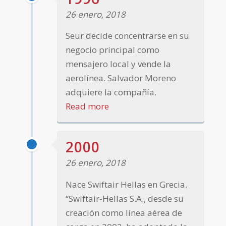
26 enero, 2018
Seur decide concentrarse en su
negocio principal como
mensajero local y vende la
aerolínea. Salvador Moreno
adquiere la compañía.
Read more
2000
26 enero, 2018
Nace Swiftair Hellas en Grecia.
“Swiftair-Hellas S.A., desde su
creación como línea aérea de