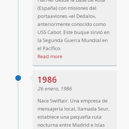
(España) con misiones del
portaaviones «el Dedalo»,
anteriormente conocido como
USS Cabot. Este buque sirvió en
la Segunda Guerra Mundial en
el Pacífico.
Read more
1986
26 enero, 1986
Nace Swiftair. Una empresa de
mensajería local, llamada Seur,
establece una pequeña ruta
nocturna entre Madrid e Islas