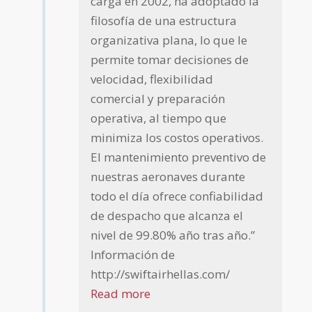
carga en 2002, ha adoptado la
filosofía de una estructura
organizativa plana, lo que le
permite tomar decisiones de
velocidad, flexibilidad
comercial y preparación
operativa, al tiempo que
minimiza los costos operativos.
El mantenimiento preventivo de
nuestras aeronaves durante
todo el día ofrece confiabilidad
de despacho que alcanza el
nivel de 99.80% año tras año.”
Información de
http://swiftairhellas.com/
Read more