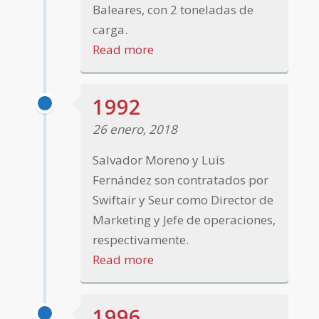
Baleares, con 2 toneladas de
carga.
Read more
1992
26 enero, 2018
Salvador Moreno y Luis
Fernández son contratados por
Swiftair y Seur como Director de
Marketing y Jefe de operaciones,
respectivamente.
Read more
1996