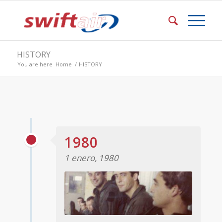
HISTORY
You are here
Home
/
HISTORY
1980
1 enero, 1980