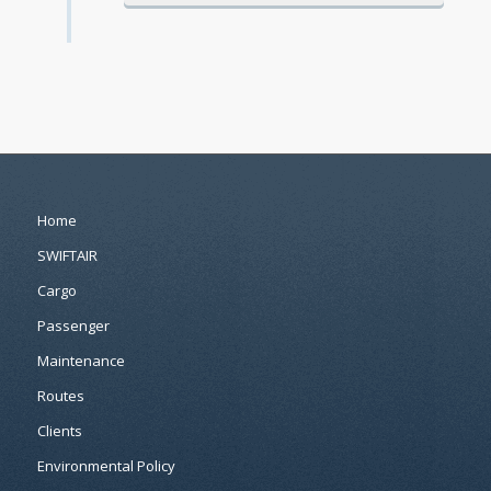
Home
SWIFTAIR
Cargo
Passenger
Maintenance
Routes
Clients
Environmental Policy