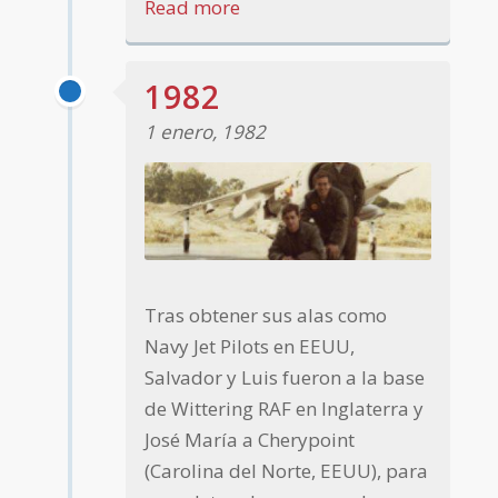
Read more
1982
1 enero, 1982
Tras obtener sus alas como
Navy Jet Pilots en EEUU,
Salvador y Luis fueron a la base
de Wittering RAF en Inglaterra y
José María a Cherypoint
(Carolina del Norte, EEUU), para