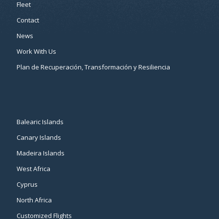
Fleet
Contact
News
Work With Us
Plan de Recuperación, Transformación y Resiliencia
Balearic Islands
Canary Islands
Madeira Islands
West Africa
Cyprus
North Africa
Customized Flights