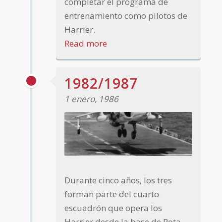
completar el programa de
entrenamiento como pilotos de
Harrier.
Read more
1982/1987
1 enero, 1986
Durante cinco años, los tres
forman parte del cuarto
escuadrón que opera los
Harrier desde la base de Rota