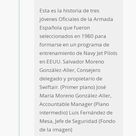
Esta es la historia de tres
jóvenes Oficiales de la Armada
Española que fueron
seleccionados en 1980 para
formarse en un programa de
entrenamiento de Navy Jet Pilots
en EEUU. Salvador Moreno
González-Aller, Consejero
delegado y propietario de
Swiftair. (Primer plano) José
María Moreno González-Aller,
Accountable Manager (Plano
intermedio) Luis Fernández de
Mesa, Jefe de Seguridad (Fondo
de la imagen)