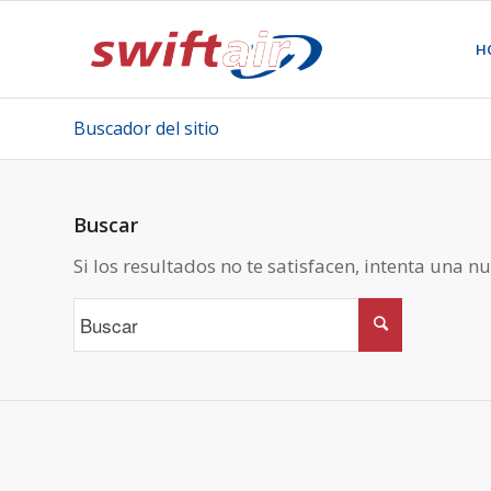
H
Buscador del sitio
Buscar
Si los resultados no te satisfacen, intenta una 