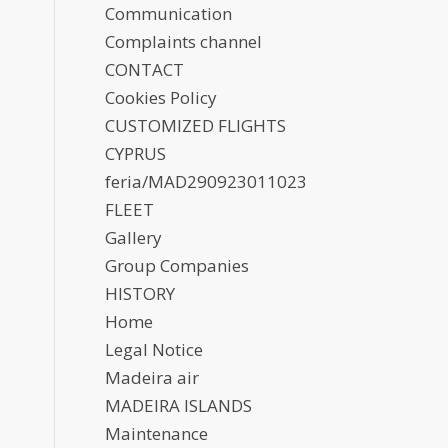
Communication
Complaints channel
CONTACT
Cookies Policy
CUSTOMIZED FLIGHTS
CYPRUS
feria/MAD290923011023
FLEET
Gallery
Group Companies
HISTORY
Home
Legal Notice
Madeira air
MADEIRA ISLANDS
Maintenance